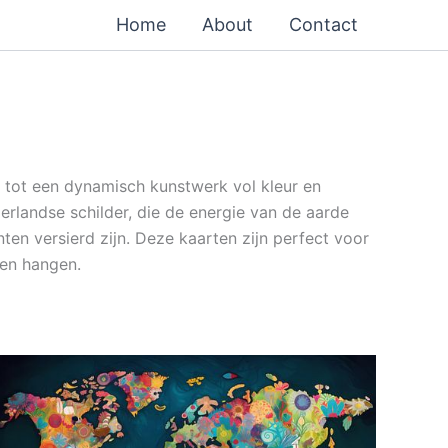
Home
About
Contact
e tot een dynamisch kunstwerk vol kleur en
rlandse schilder, die de energie van de aarde
en versierd zijn. Deze kaarten zijn perfect voor
len hangen.